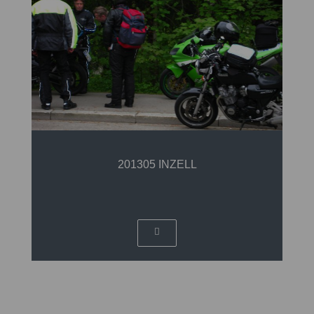
201305 INZELL