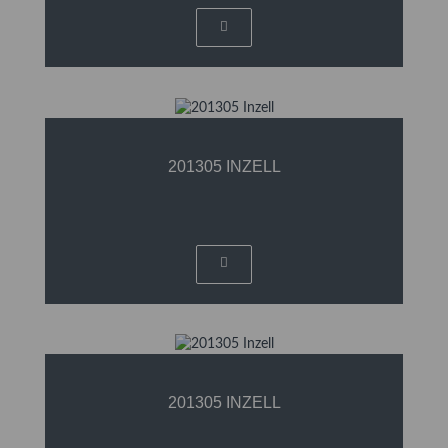
201305 INZELL
201305 INZELL