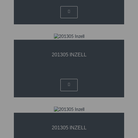
201305 INZELL
201305 INZELL