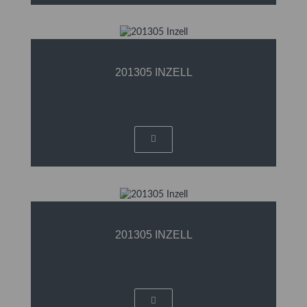
201305 INZELL
201305 INZELL