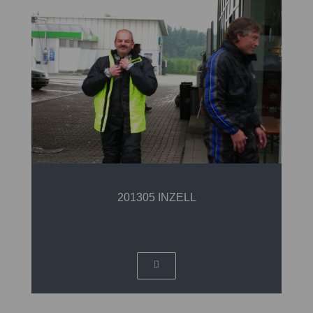
201305 INZELL