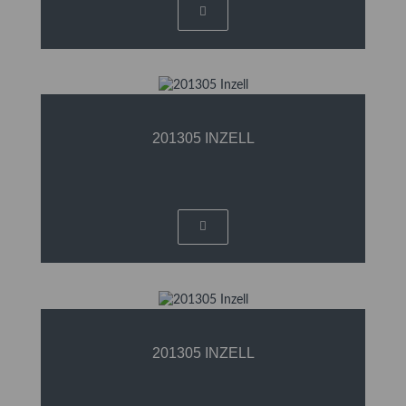
201305 INZELL
201305 INZELL