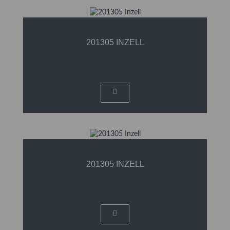
201305 INZELL
201305 INZELL