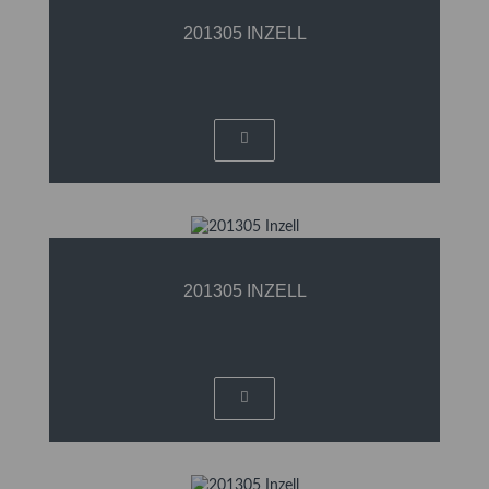
201305 INZELL
201305 INZELL