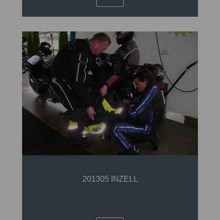
201305 INZELL