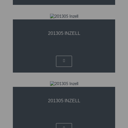
201305 INZELL
201305 INZELL