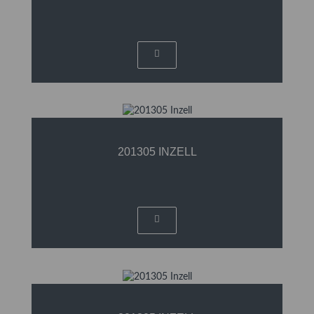
201305 INZELL