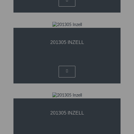
201305 INZELL
201305 INZELL