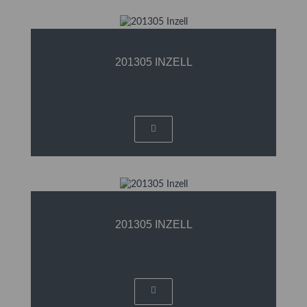
201305 INZELL
201305 INZELL