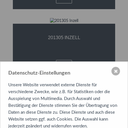
201305 INZELL
✖
Datenschutz-Einstellungen
Unsere Website verwendet externe Dienste für
verschiedene Zwecke, wie z.B. für Statistiken oder die
Ausspielung von Multimedia. Durch Auswahl und
201305 INZELL
Bestätigung der Dienste stimmen Sie der Übertragung von
Daten an diese Dienste zu. Diese Dienste und auch diese
Website setzen ggf. auch Cookies. Die Auswahl kann
jederzeit geändert und widerrufen werden.