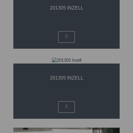
201305 INZELL
201305 INZELL