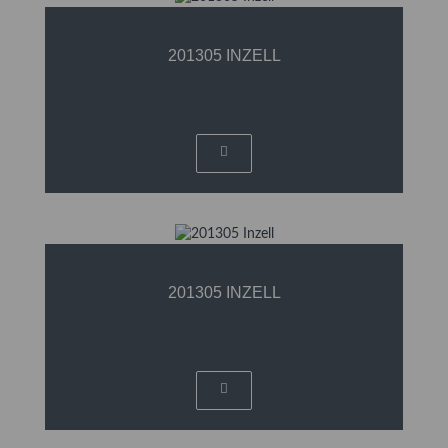
201305 INZELL
201305 INZELL