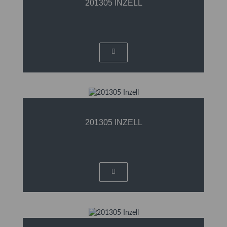
201305 INZELL
201305 INZELL