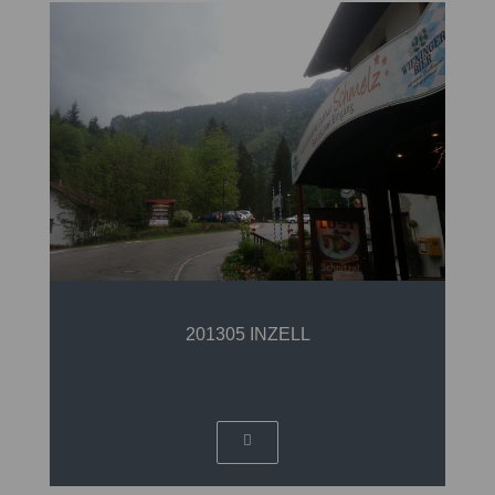
201305 INZELL