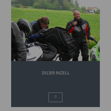
201305 INZELL