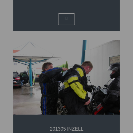
201305 INZELL