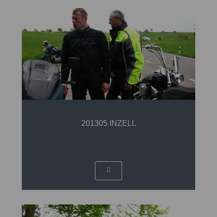
201305 INZELL