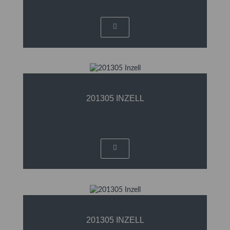
201305 INZELL
201305 INZELL