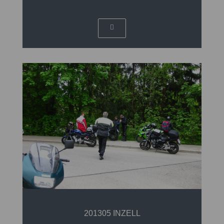
201305 INZELL