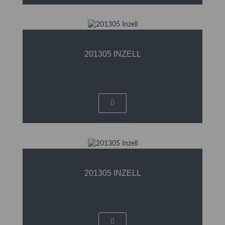
201305 INZELL
201305 INZELL