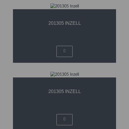
201305 INZELL
201305 INZELL