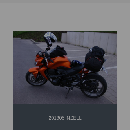
201305 INZELL