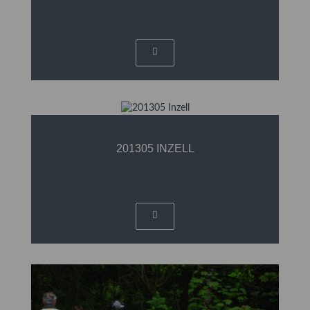
201305 INZELL