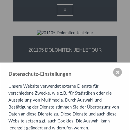
201105 DOLOMITEN JEHLETOUR
✖
Datenschutz-Einstellungen
Unsere Website verwendet externe Dienste für
verschiedene Zwecke, wie z.B. für Statistiken oder die
Ausspielung von Multimedia. Durch Auswahl und
Bestätigung der Dienste stimmen Sie der Übertragung von
Daten an diese Dienste zu. Diese Dienste und auch diese
201105 DOLOMITEN JEHLETOUR
Website setzen ggf. auch Cookies. Die Auswahl kann
jederzeit geändert und widerrufen werden.