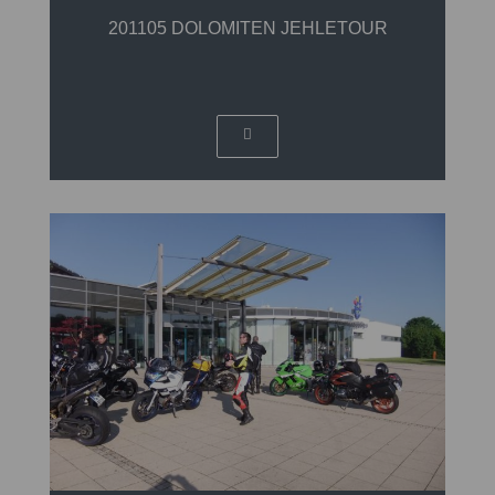
201105 DOLOMITEN JEHLETOUR