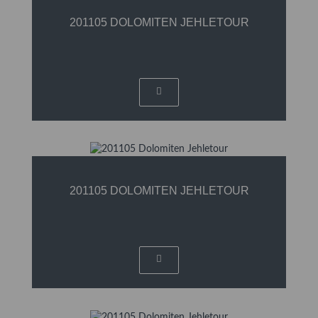
201105 DOLOMITEN JEHLETOUR
201105 DOLOMITEN JEHLETOUR