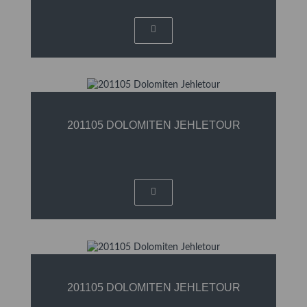
201105 DOLOMITEN JEHLETOUR
201105 DOLOMITEN JEHLETOUR