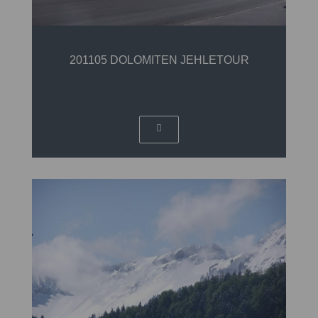
201105 DOLOMITEN JEHLETOUR