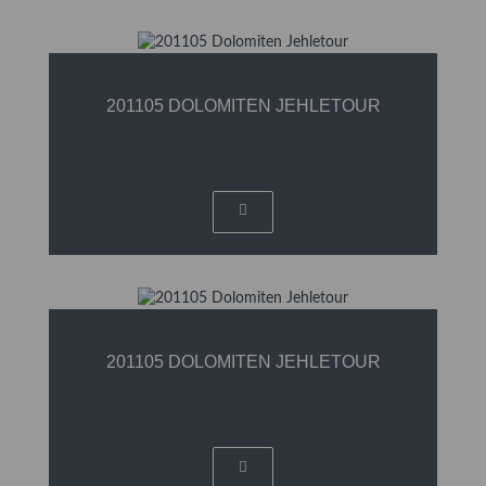
201105 DOLOMITEN JEHLETOUR
201105 DOLOMITEN JEHLETOUR