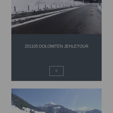
201105 DOLOMITEN JEHLETOUR