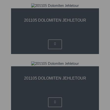
201105 DOLOMITEN JEHLETOUR
201105 DOLOMITEN JEHLETOUR