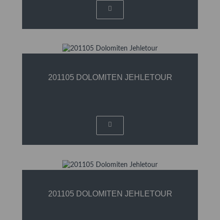
201105 DOLOMITEN JEHLETOUR
201105 DOLOMITEN JEHLETOUR