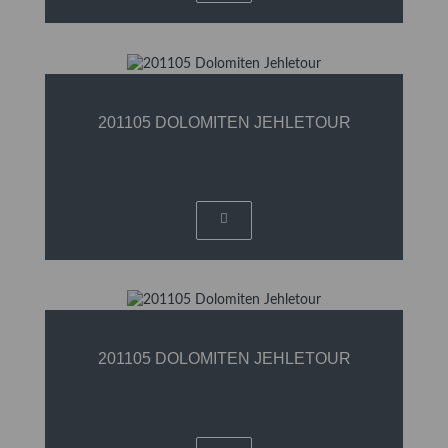
201105 DOLOMITEN JEHLETOUR
201105 DOLOMITEN JEHLETOUR