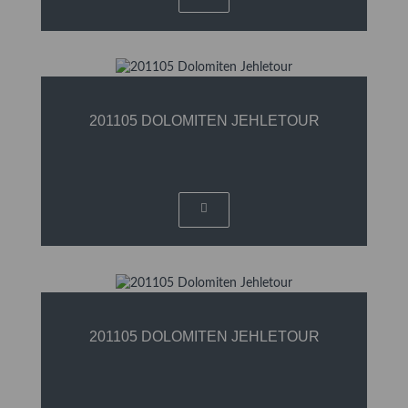
201105 DOLOMITEN JEHLETOUR
201105 DOLOMITEN JEHLETOUR