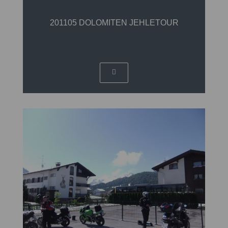
201105 DOLOMITEN JEHLETOUR