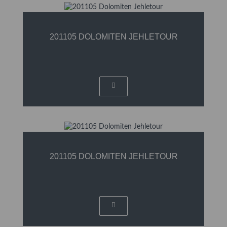
201105 DOLOMITEN JEHLETOUR
201105 DOLOMITEN JEHLETOUR