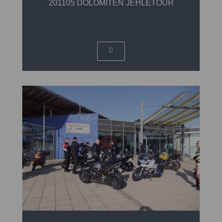
201105 DOLOMITEN JEHLETOUR