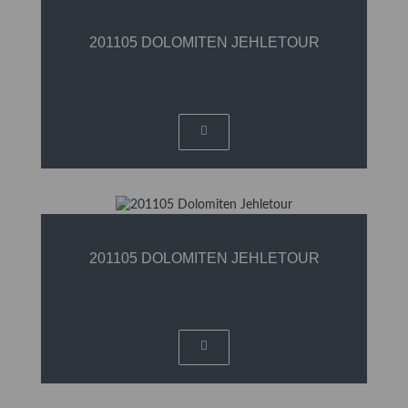
201105 DOLOMITEN JEHLETOUR
201105 DOLOMITEN JEHLETOUR