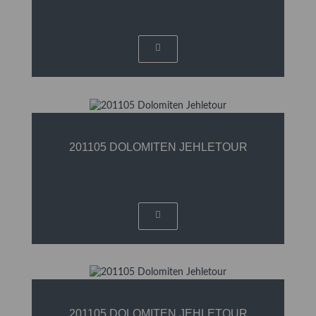
201105 DOLOMITEN JEHLETOUR
201105 DOLOMITEN JEHLETOUR