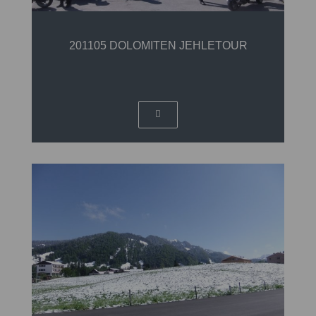
201105 DOLOMITEN JEHLETOUR