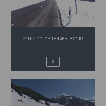
201105 DOLOMITEN JEHLETOUR