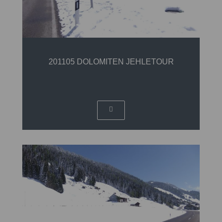
201105 DOLOMITEN JEHLETOUR