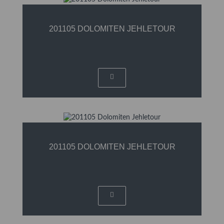
201105 DOLOMITEN JEHLETOUR
201105 DOLOMITEN JEHLETOUR