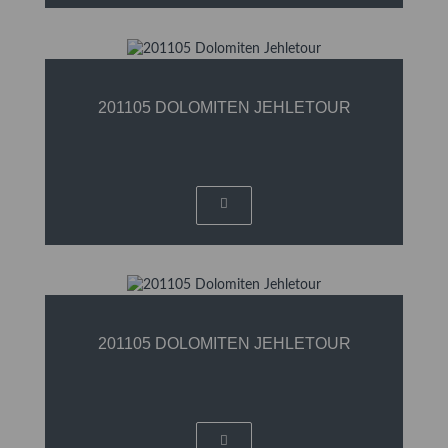
201105 DOLOMITEN JEHLETOUR
201105 DOLOMITEN JEHLETOUR