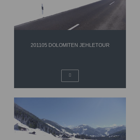
201105 DOLOMITEN JEHLETOUR