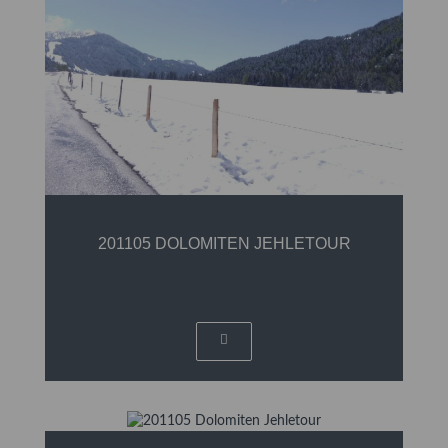
201105 DOLOMITEN JEHLETOUR