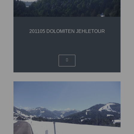
201105 DOLOMITEN JEHLETOUR