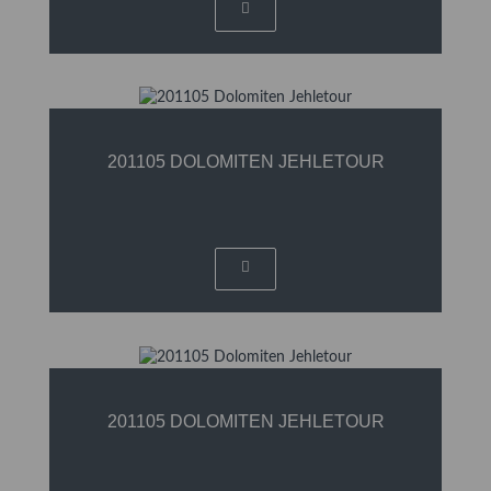
201105 DOLOMITEN JEHLETOUR
201105 DOLOMITEN JEHLETOUR