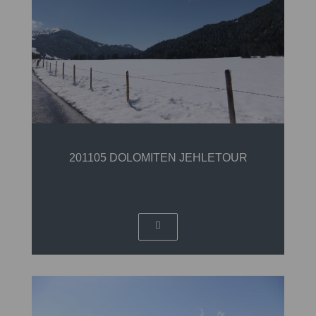
201105 DOLOMITEN JEHLETOUR