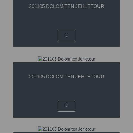
201105 DOLOMITEN JEHLETOUR
201105 DOLOMITEN JEHLETOUR