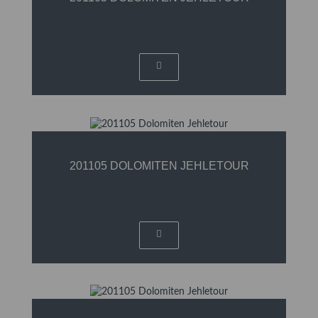
201105 DOLOMITEN JEHLETOUR