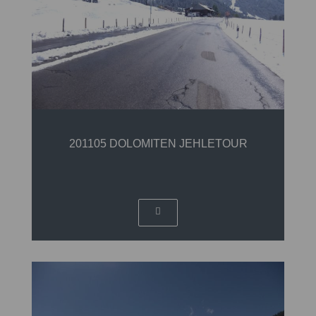
201105 DOLOMITEN JEHLETOUR