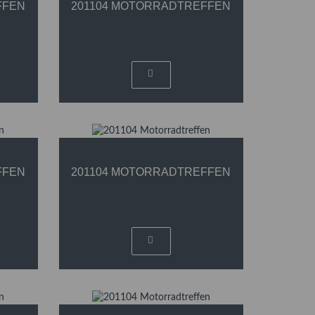
FFEN
201104 MOTORRADTREFFEN
FFEN
201104 MOTORRADTREFFEN