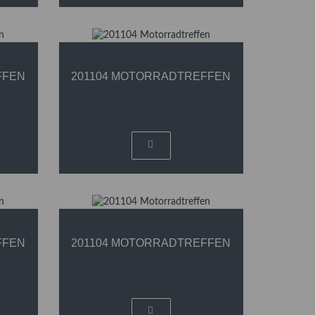
FFEN
201104 MOTORRADTREFFEN
FFEN
201104 MOTORRADTREFFEN