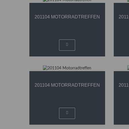
201104 MOTORRADTREFFEN
201
201104 MOTORRADTREFFEN
201