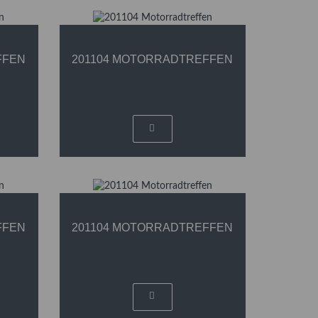
FFEN
201104 MOTORRADTREFFEN
FFEN
201104 MOTORRADTREFFEN