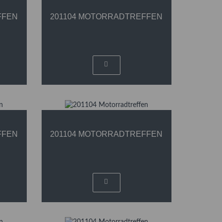
FFEN
201104 MOTORRADTREFFEN
FFEN
201104 MOTORRADTREFFEN