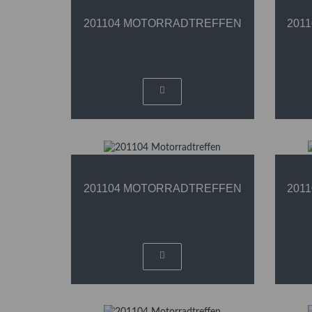
201104 MOTORRADTREFFEN
201
201104 MOTORRADTREFFEN
201