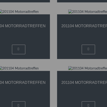
104 MOTORRADTREFFEN
201104 MOTORRADTRE
104 MOTORRADTREFFEN
201104 MOTORRADTRE