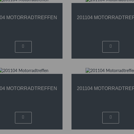
104 MOTORRADTREFFEN
201104 MOTORRADTRE
104 MOTORRADTREFFEN
201104 MOTORRADTRE