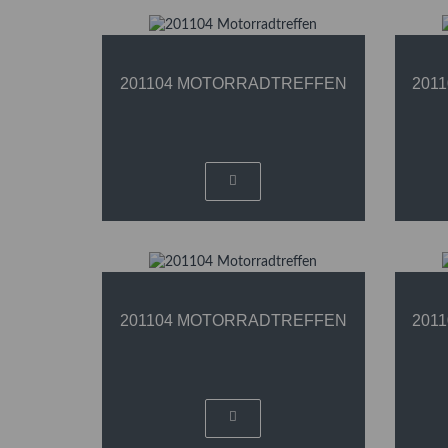
201104 MOTORRADTREFFEN
201
201104 MOTORRADTREFFEN
201