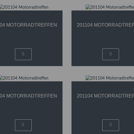
104 MOTORRADTREFFEN
201104 MOTORRADTRE
104 MOTORRADTREFFEN
201104 MOTORRADTRE