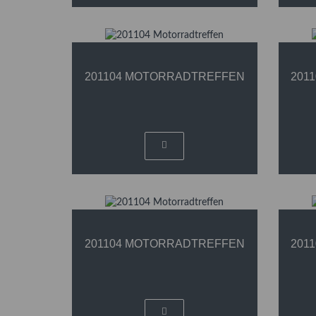
201104 MOTORRADTREFFEN
201
201104 MOTORRADTREFFEN
201