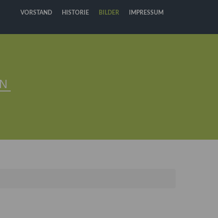
VORSTAND
HISTORIE
BILDER
IMPRESSUM
N