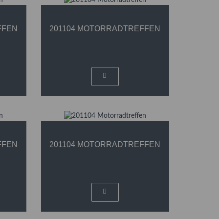
FFEN
201104 MOTORRADTREFFEN
FFEN
201104 MOTORRADTREFFEN