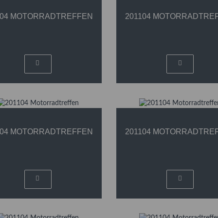
104 MOTORRADTREFFEN
201104 MOTORRADTRE
104 MOTORRADTREFFEN
201104 MOTORRADTRE