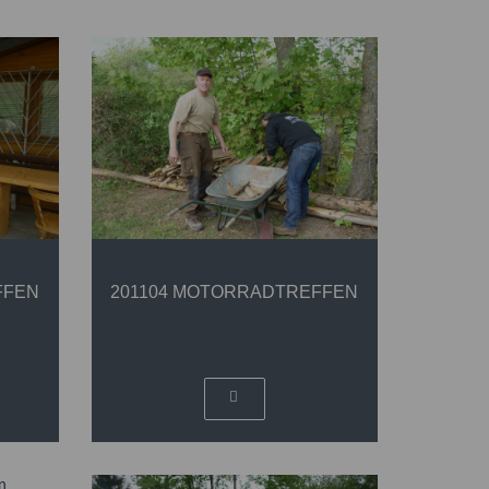
FFEN
201104 MOTORRADTREFFEN